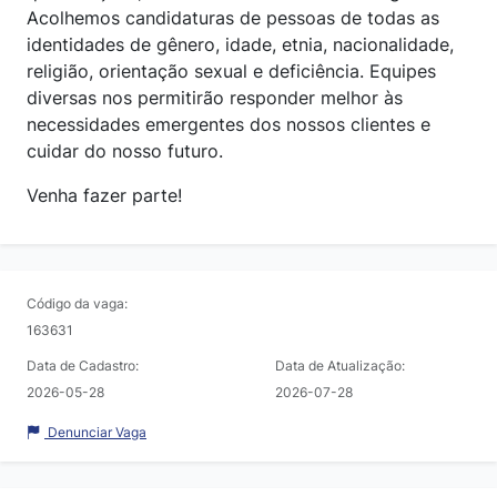
Acolhemos candidaturas de pessoas de todas as
identidades de gênero, idade, etnia, nacionalidade,
religião, orientação sexual e deficiência. Equipes
diversas nos permitirão responder melhor às
necessidades emergentes dos nossos clientes e
cuidar do nosso futuro.
Venha fazer parte!
Código da vaga:
163631
Data de Cadastro:
Data de Atualização:
2026-05-28
2026-07-28
Denunciar Vaga