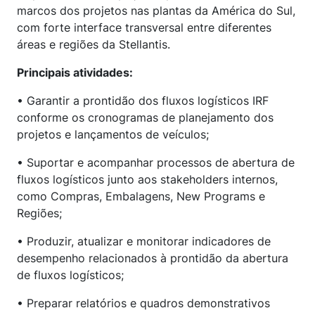
marcos dos projetos nas plantas da América do Sul,
com forte interface transversal entre diferentes
áreas e regiões da Stellantis.
Principais atividades:
• Garantir a prontidão dos fluxos logísticos IRF
conforme os cronogramas de planejamento dos
projetos e lançamentos de veículos;
• Suportar e acompanhar processos de abertura de
fluxos logísticos junto aos stakeholders internos,
como Compras, Embalagens, New Programs e
Regiões;
• Produzir, atualizar e monitorar indicadores de
desempenho relacionados à prontidão da abertura
de fluxos logísticos;
• Preparar relatórios e quadros demonstrativos