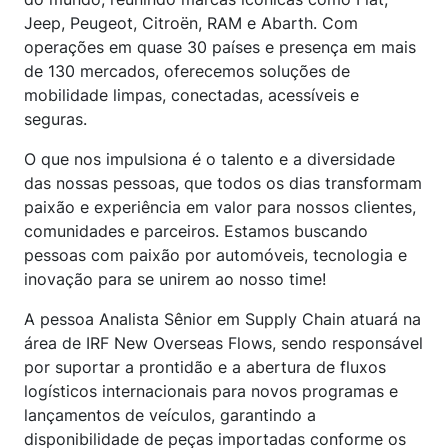
Jeep, Peugeot, Citroën, RAM e Abarth. Com
operações em quase 30 países e presença em mais
de 130 mercados, oferecemos soluções de
mobilidade limpas, conectadas, acessíveis e
seguras.
O que nos impulsiona é o talento e a diversidade
das nossas pessoas, que todos os dias transformam
paixão e experiência em valor para nossos clientes,
comunidades e parceiros. Estamos buscando
pessoas com paixão por automóveis, tecnologia e
inovação para se unirem ao nosso time!
A pessoa Analista Sênior em Supply Chain atuará na
área de IRF New Overseas Flows, sendo responsável
por suportar a prontidão e a abertura de fluxos
logísticos internacionais para novos programas e
lançamentos de veículos, garantindo a
disponibilidade de peças importadas conforme os