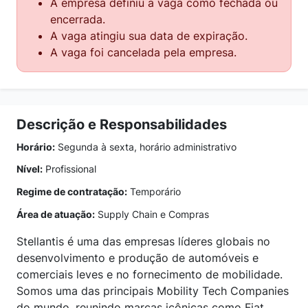
A empresa definiu a vaga como fechada ou
encerrada.
A vaga atingiu sua data de expiração.
A vaga foi cancelada pela empresa.
Descrição e Responsabilidades
Horário:
Segunda à sexta, horário administrativo
Nível:
Profissional
Regime de contratação:
Temporário
Área de atuação:
Supply Chain e Compras
Stellantis é uma das empresas líderes globais no
desenvolvimento e produção de automóveis e
comerciais leves e no fornecimento de mobilidade.
Somos uma das principais Mobility Tech Companies
do mundo, reunindo marcas icônicas como Fiat,