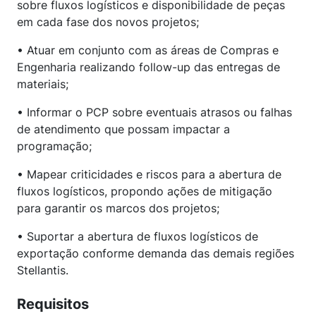
sobre fluxos logísticos e disponibilidade de peças
em cada fase dos novos projetos;
• Atuar em conjunto com as áreas de Compras e
Engenharia realizando follow-up das entregas de
materiais;
• Informar o PCP sobre eventuais atrasos ou falhas
de atendimento que possam impactar a
programação;
• Mapear criticidades e riscos para a abertura de
fluxos logísticos, propondo ações de mitigação
para garantir os marcos dos projetos;
• Suportar a abertura de fluxos logísticos de
exportação conforme demanda das demais regiões
Stellantis.
Requisitos