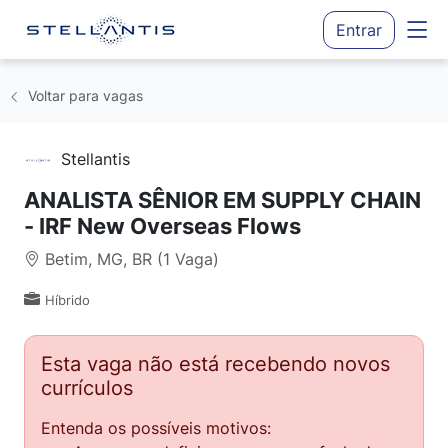
Entrar
Voltar para vagas
Stellantis
ANALISTA SÊNIOR EM SUPPLY CHAIN
- IRF New Overseas Flows
Betim, MG, BR (1 Vaga)
Híbrido
Esta vaga não está recebendo novos
currículos
Entenda os possíveis motivos: