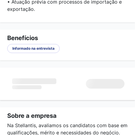
• Atuação prévia com processos de importação e
exportação.
Benefícios
Informado na entrevista
Sobre a empresa
Na Stellantis, avaliamos os candidatos com base em
qualificações, mérito e necessidades do negócio.