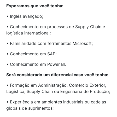
Esperamos que você tenha:
• Inglês avançado;
• Conhecimento em processos de Supply Chain e
logística internacional;
• Familiaridade com ferramentas Microsoft;
• Conhecimento em SAP;
• Conhecimento em Power BI.
Será considerado um diferencial caso você tenha:
• Formação em Administração, Comércio Exterior,
Logística, Supply Chain ou Engenharia de Produção;
• Experiência em ambientes industriais ou cadeias
globais de suprimentos;