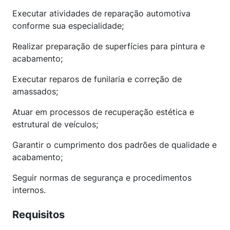
Executar atividades de reparação automotiva
conforme sua especialidade;
Realizar preparação de superfícies para pintura e
acabamento;
Executar reparos de funilaria e correção de
amassados;
Atuar em processos de recuperação estética e
estrutural de veículos;
Garantir o cumprimento dos padrões de qualidade e
acabamento;
Seguir normas de segurança e procedimentos
internos.
Requisitos