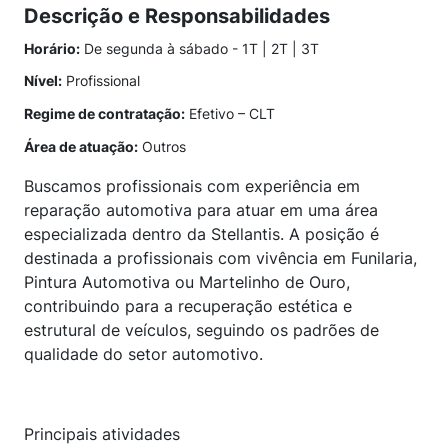
Descrição e Responsabilidades
Horário:
De segunda à sábado - 1T | 2T | 3T
Nível:
Profissional
Regime de contratação:
Efetivo – CLT
Área de atuação:
Outros
Buscamos profissionais com experiência em
reparação automotiva para atuar em uma área
especializada dentro da Stellantis. A posição é
destinada a profissionais com vivência em Funilaria,
Pintura Automotiva ou Martelinho de Ouro,
contribuindo para a recuperação estética e
estrutural de veículos, seguindo os padrões de
qualidade do setor automotivo.
Principais atividades