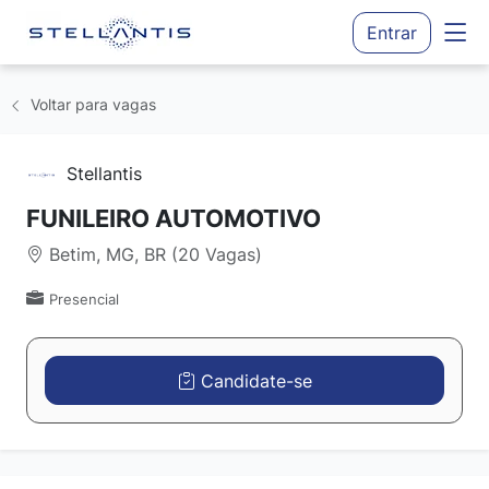
Entrar
Voltar para vagas
Stellantis
FUNILEIRO AUTOMOTIVO
Betim, MG, BR (20 Vagas)
Presencial
Candidate-se