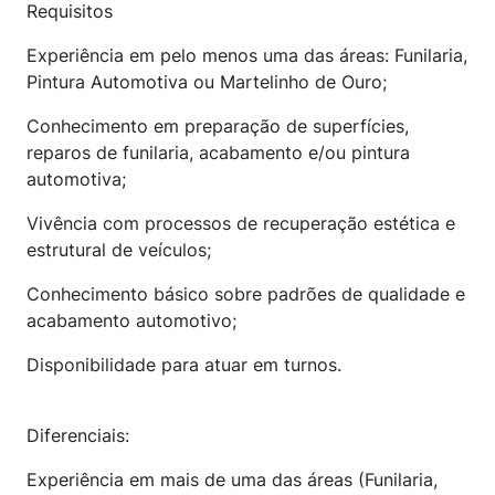
Requisitos
Experiência em pelo menos uma das áreas: Funilaria,
Pintura Automotiva ou Martelinho de Ouro;
Conhecimento em preparação de superfícies,
reparos de funilaria, acabamento e/ou pintura
automotiva;
Vivência com processos de recuperação estética e
estrutural de veículos;
Conhecimento básico sobre padrões de qualidade e
acabamento automotivo;
Disponibilidade para atuar em turnos.
Diferenciais:
Experiência em mais de uma das áreas (Funilaria,