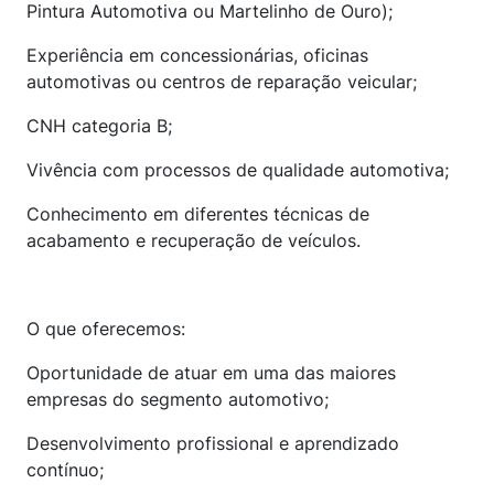
Pintura Automotiva ou Martelinho de Ouro);
Experiência em concessionárias, oficinas
automotivas ou centros de reparação veicular;
CNH categoria B;
Vivência com processos de qualidade automotiva;
Conhecimento em diferentes técnicas de
acabamento e recuperação de veículos.
O que oferecemos:
Oportunidade de atuar em uma das maiores
empresas do segmento automotivo;
Desenvolvimento profissional e aprendizado
contínuo;