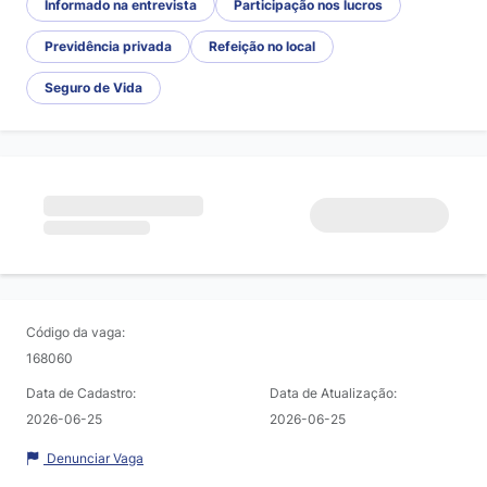
Informado na entrevista
Participação nos lucros
Previdência privada
Refeição no local
Seguro de Vida
Código da vaga:
168060
Data de Cadastro:
Data de Atualização:
2026-06-25
2026-06-25
Denunciar Vaga