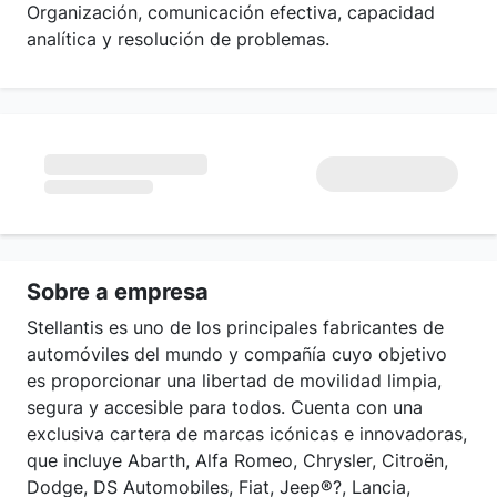
Organización, comunicación efectiva, capacidad
analítica y resolución de problemas.
Sobre a empresa
Stellantis es uno de los principales fabricantes de
automóviles del mundo y compañía cuyo objetivo
es proporcionar una libertad de movilidad limpia,
segura y accesible para todos. Cuenta con una
exclusiva cartera de marcas icónicas e innovadoras,
que incluye Abarth, Alfa Romeo, Chrysler, Citroën,
Dodge, DS Automobiles, Fiat, Jeep®?, Lancia,