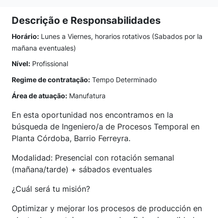
Descrição e Responsabilidades
Horário:
Lunes a Viernes, horarios rotativos (Sabados por la
mañana eventuales)
Nível:
Profissional
Regime de contratação:
Tempo Determinado
Área de atuação:
Manufatura
En esta oportunidad nos encontramos en la
búsqueda de Ingeniero/a de Procesos Temporal en
Planta Córdoba, Barrio Ferreyra.
Modalidad: Presencial con rotación semanal
(mañana/tarde) + sábados eventuales
¿Cuál será tu misión?
Optimizar y mejorar los procesos de producción en