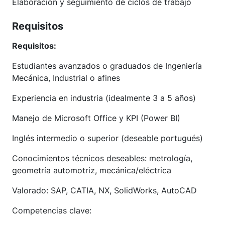
Elaboración y seguimiento de ciclos de trabajo
Requisitos
Requisitos:
Estudiantes avanzados o graduados de Ingeniería
Mecánica, Industrial o afines
Experiencia en industria (idealmente 3 a 5 años)
Manejo de Microsoft Office y KPI (Power BI)
Inglés intermedio o superior (deseable portugués)
Conocimientos técnicos deseables: metrología,
geometría automotriz, mecánica/eléctrica
Valorado: SAP, CATIA, NX, SolidWorks, AutoCAD
Competencias clave: