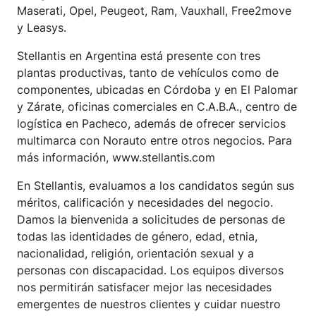
Maserati, Opel, Peugeot, Ram, Vauxhall, Free2move
y Leasys.
Stellantis en Argentina está presente con tres
plantas productivas, tanto de vehículos como de
componentes, ubicadas en Córdoba y en El Palomar
y Zárate, oficinas comerciales en C.A.B.A., centro de
logística en Pacheco, además de ofrecer servicios
multimarca con Norauto entre otros negocios. Para
más información, www.stellantis.com
En Stellantis, evaluamos a los candidatos según sus
méritos, calificación y necesidades del negocio.
Damos la bienvenida a solicitudes de personas de
todas las identidades de género, edad, etnia,
nacionalidad, religión, orientación sexual y a
personas con discapacidad. Los equipos diversos
nos permitirán satisfacer mejor las necesidades
emergentes de nuestros clientes y cuidar nuestro