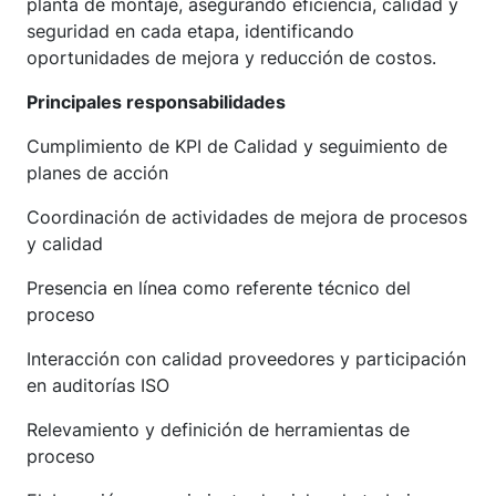
planta de montaje, asegurando eficiencia, calidad y
seguridad en cada etapa, identificando
oportunidades de mejora y reducción de costos.
Principales responsabilidades
Cumplimiento de KPI de Calidad y seguimiento de
planes de acción
Coordinación de actividades de mejora de procesos
y calidad
Presencia en línea como referente técnico del
proceso
Interacción con calidad proveedores y participación
en auditorías ISO
Relevamiento y definición de herramientas de
proceso