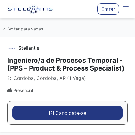
Entrar
Voltar para vagas
Stellantis
Ingeniero/a de Procesos Temporal -
(PPS – Product & Process Specialist)
Córdoba, Córdoba, AR (1 Vaga)
Presencial
Candidate-se