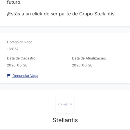
futuro.
¡Estás a un click de ser parte de Grupo Stellantis!
Código da vaga:
168157
Data de Cadastro:
Data de Atualização:
2026-06-26
2026-06-26
Denunciar Vaga
Stellantis