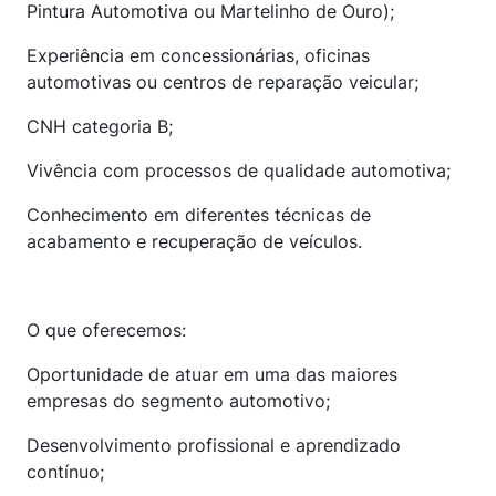
Pintura Automotiva ou Martelinho de Ouro);
Experiência em concessionárias, oficinas
automotivas ou centros de reparação veicular;
CNH categoria B;
Vivência com processos de qualidade automotiva;
Conhecimento em diferentes técnicas de
acabamento e recuperação de veículos.
O que oferecemos:
Oportunidade de atuar em uma das maiores
empresas do segmento automotivo;
Desenvolvimento profissional e aprendizado
contínuo;