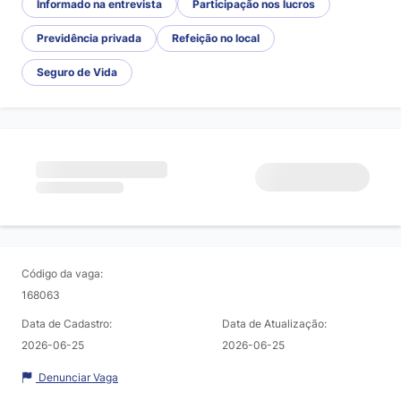
Informado na entrevista
Participação nos lucros
Previdência privada
Refeição no local
Seguro de Vida
Código da vaga:
168063
Data de Cadastro:
Data de Atualização:
2026-06-25
2026-06-25
Denunciar Vaga