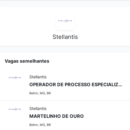
Stellantis
Vagas semelhantes
Stellantis
OPERADOR DE PROCESSO ESPECIALIZADO
Betim, MG, BR
Stellantis
MARTELINHO DE OURO
Betim, MG, BR