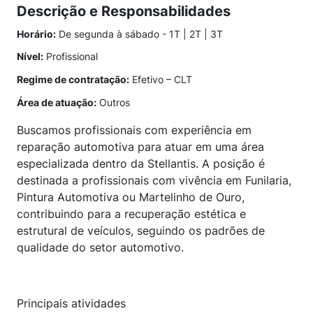
Descrição e Responsabilidades
Horário:
De segunda à sábado - 1T | 2T | 3T
Nível:
Profissional
Regime de contratação:
Efetivo – CLT
Área de atuação:
Outros
Buscamos profissionais com experiência em
reparação automotiva para atuar em uma área
especializada dentro da Stellantis. A posição é
destinada a profissionais com vivência em Funilaria,
Pintura Automotiva ou Martelinho de Ouro,
contribuindo para a recuperação estética e
estrutural de veículos, seguindo os padrões de
qualidade do setor automotivo.
Principais atividades