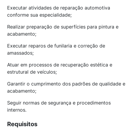
Executar atividades de reparação automotiva
conforme sua especialidade;
Realizar preparação de superfícies para pintura e
acabamento;
Executar reparos de funilaria e correção de
amassados;
Atuar em processos de recuperação estética e
estrutural de veículos;
Garantir o cumprimento dos padrões de qualidade e
acabamento;
Seguir normas de segurança e procedimentos
internos.
Requisitos