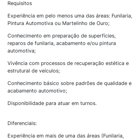
Requisitos
Experiência em pelo menos uma das áreas: Funilaria,
Pintura Automotiva ou Martelinho de Ouro;
Conhecimento em preparação de superfícies,
reparos de funilaria, acabamento e/ou pintura
automotiva;
Vivência com processos de recuperação estética e
estrutural de veículos;
Conhecimento básico sobre padrões de qualidade e
acabamento automotivo;
Disponibilidade para atuar em turnos.
Diferenciais:
Experiência em mais de uma das áreas (Funilaria,