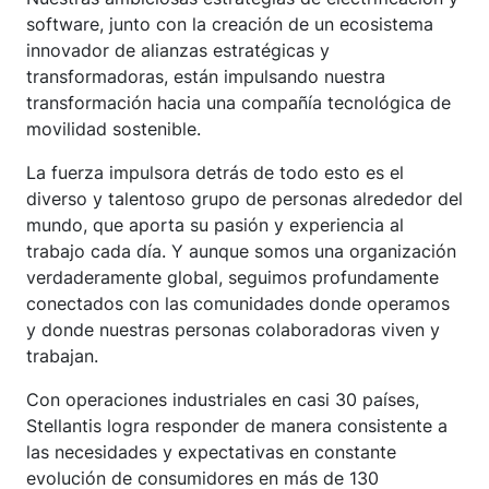
software, junto con la creación de un ecosistema
innovador de alianzas estratégicas y
transformadoras, están impulsando nuestra
transformación hacia una compañía tecnológica de
movilidad sostenible.
La fuerza impulsora detrás de todo esto es el
diverso y talentoso grupo de personas alrededor del
mundo, que aporta su pasión y experiencia al
trabajo cada día. Y aunque somos una organización
verdaderamente global, seguimos profundamente
conectados con las comunidades donde operamos
y donde nuestras personas colaboradoras viven y
trabajan.
Con operaciones industriales en casi 30 países,
Stellantis logra responder de manera consistente a
las necesidades y expectativas en constante
evolución de consumidores en más de 130