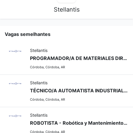
Stellantis
Vagas semelhantes
Stellantis
PROGRAMADOR/A DE MATERIALES DIRECTOS - PCM
Córdoba, Córdoba, AR
Stellantis
TÉCNICO/A AUTOMATISTA INDUSTRIAL - Automatización y Control Industrial
Córdoba, Córdoba, AR
Stellantis
ROBOTISTA - Robótica y Mantenimiento Industrial
Córdoba, Córdoba, AR