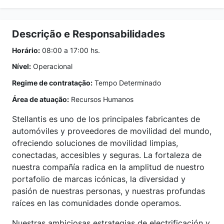
Descrição e Responsabilidades
Horário:
08:00 a 17:00 hs.
Nível:
Operacional
Regime de contratação:
Tempo Determinado
Área de atuação:
Recursos Humanos
Stellantis es uno de los principales fabricantes de
automóviles y proveedores de movilidad del mundo,
ofreciendo soluciones de movilidad limpias,
conectadas, accesibles y seguras. La fortaleza de
nuestra compañía radica en la amplitud de nuestro
portafolio de marcas icónicas, la diversidad y
pasión de nuestras personas, y nuestras profundas
raíces en las comunidades donde operamos.
Nuestras ambiciosas estrategias de electrificación y