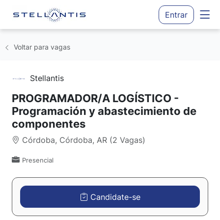
Entrar
Voltar para vagas
Stellantis
PROGRAMADOR/A LOGÍSTICO -
Programación y abastecimiento de
componentes
Córdoba, Córdoba, AR (2 Vagas)
Presencial
Candidate-se