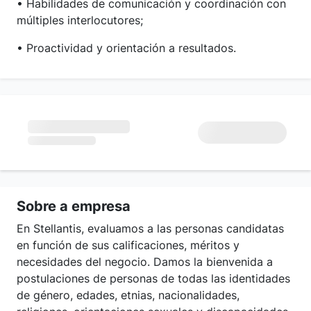
• Habilidades de comunicación y coordinación con
múltiples interlocutores;
• Proactividad y orientación a resultados.
Sobre a empresa
En Stellantis, evaluamos a las personas candidatas
en función de sus calificaciones, méritos y
necesidades del negocio. Damos la bienvenida a
postulaciones de personas de todas las identidades
de género, edades, etnias, nacionalidades,