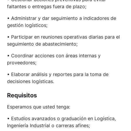
faltantes o entregas fuera de plazo;
• Administrar y dar seguimiento a indicadores de
gestión logísticos;
• Participar en reuniones operativas diarias para el
seguimiento de abastecimiento;
• Coordinar acciones con áreas internas y
proveedores;
• Elaborar análisis y reportes para la toma de
decisiones logísticas.
Requisitos
Esperamos que usted tenga:
• Estudios avanzados o graduación en Logística,
Ingeniería Industrial o carreras afines;