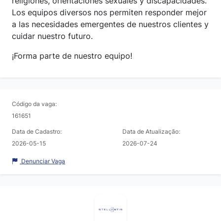
religiones, orientaciones sexuales y discapacidades.
Los equipos diversos nos permiten responder mejor
a las necesidades emergentes de nuestros clientes y
cuidar nuestro futuro.
¡Forma parte de nuestro equipo!
Código da vaga:
161651
Data de Cadastro:
Data de Atualização:
2026-05-15
2026-07-24
Denunciar Vaga