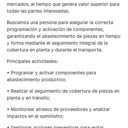
mercados, al tiempo que genera valor superior para
todas las partes interesadas.
Buscamos una persona para asegurar la correcta
programación y activación de componentes,
garantizando el abastecimiento de piezas en tiempo
y forma mediante el seguimiento integral de la
cobertura en planta y durante el transporte.
Principales actividades:
• Programar y activar componentes para
abastecimiento productivo;
• Realizar el seguimiento de cobertura de piezas en
planta y en tránsito;
• Monitorear atrasos de proveedores y analizar
impactos en el suministro;
• Gestionar acciones preventivas para evitar