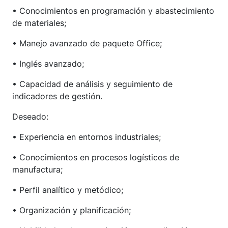
• Conocimientos en programación y abastecimiento
de materiales;
• Manejo avanzado de paquete Office;
• Inglés avanzado;
• Capacidad de análisis y seguimiento de
indicadores de gestión.
Deseado:
• Experiencia en entornos industriales;
• Conocimientos en procesos logísticos de
manufactura;
• Perfil analítico y metódico;
• Organización y planificación;