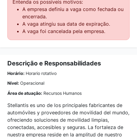
Entenda os possíveis motivos:
A empresa definiu a vaga como fechada ou
encerrada.
A vaga atingiu sua data de expiração.
A vaga foi cancelada pela empresa.
Descrição e Responsabilidades
Horário:
Horario rotativo
Nível:
Operacional
Área de atuação:
Recursos Humanos
Stellantis es uno de los principales fabricantes de
automóviles y proveedores de movilidad del mundo,
ofreciendo soluciones de movilidad limpias,
conectadas, accesibles y seguras. La fortaleza de
nuestra empresa reside en la amplitud de nuestro