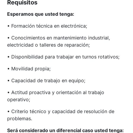
Requisitos
Esperamos que usted tenga:
• Formación técnica en electrónica;
• Conocimientos en mantenimiento industrial,
electricidad o talleres de reparación;
• Disponibilidad para trabajar en turnos rotativos;
• Movilidad propia;
• Capacidad de trabajo en equipo;
• Actitud proactiva y orientación al trabajo
operativo;
• Criterio técnico y capacidad de resolución de
problemas.
Será considerado un diferencial caso usted tenga: