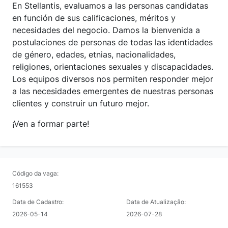
En Stellantis, evaluamos a las personas candidatas
en función de sus calificaciones, méritos y
necesidades del negocio. Damos la bienvenida a
postulaciones de personas de todas las identidades
de género, edades, etnias, nacionalidades,
religiones, orientaciones sexuales y discapacidades.
Los equipos diversos nos permiten responder mejor
a las necesidades emergentes de nuestras personas
clientes y construir un futuro mejor.
¡Ven a formar parte!
Código da vaga:
161553
Data de Cadastro:
Data de Atualização:
2026-05-14
2026-07-28