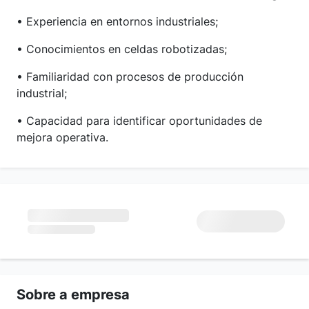
• Experiencia en entornos industriales;
• Conocimientos en celdas robotizadas;
• Familiaridad con procesos de producción
industrial;
• Capacidad para identificar oportunidades de
mejora operativa.
Sobre a empresa