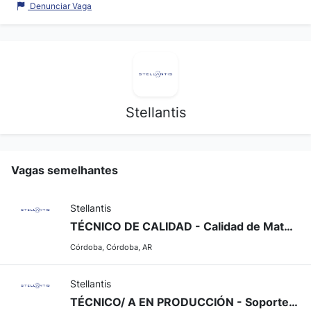
Denunciar Vaga
Stellantis
Vagas semelhantes
Stellantis
TÉCNICO DE CALIDAD - Calidad de Materiales y Producto
Córdoba, Córdoba, AR
Stellantis
TÉCNICO/ A EN PRODUCCIÓN - Soporte de Gestión de Producción