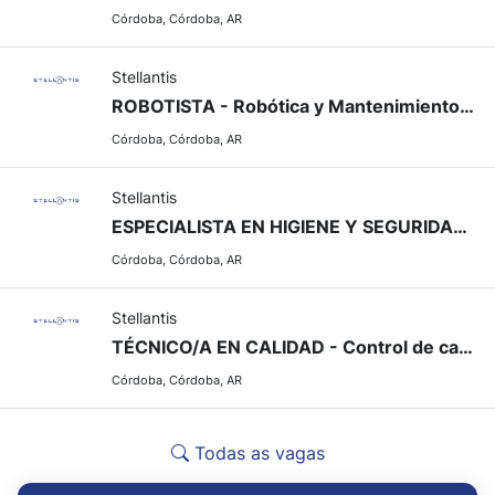
Córdoba, Córdoba, AR
Stellantis
ROBOTISTA - Robótica y Mantenimiento Industrial
Córdoba, Córdoba, AR
Stellantis
ESPECIALISTA EN HIGIENE Y SEGURIDAD - Seguridad industrial
Córdoba, Córdoba, AR
Stellantis
TÉCNICO/A EN CALIDAD - Control de calidad en línea de producción
Córdoba, Córdoba, AR
Todas as vagas