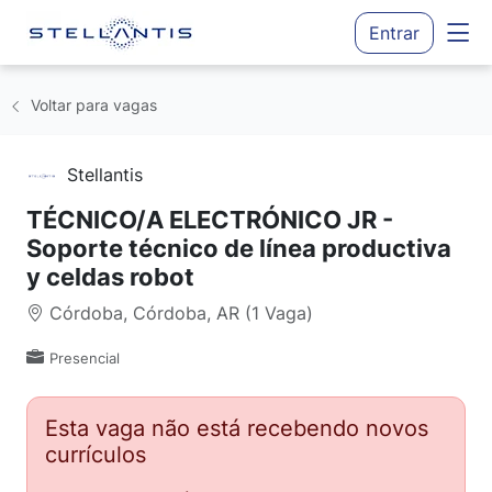
Entrar
Voltar para vagas
Stellantis
TÉCNICO/A ELECTRÓNICO JR -
Soporte técnico de línea productiva
y celdas robot
Córdoba, Córdoba, AR (1 Vaga)
Presencial
Esta vaga não está recebendo novos
currículos