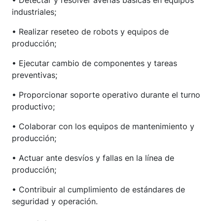
• Detectar y resolver averías básicas en equipos
industriales;
• Realizar reseteo de robots y equipos de
producción;
• Ejecutar cambio de componentes y tareas
preventivas;
• Proporcionar soporte operativo durante el turno
productivo;
• Colaborar con los equipos de mantenimiento y
producción;
• Actuar ante desvíos y fallas en la línea de
producción;
• Contribuir al cumplimiento de estándares de
seguridad y operación.