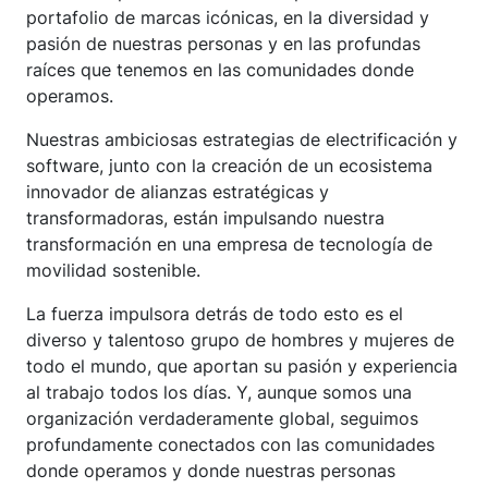
portafolio de marcas icónicas, en la diversidad y
pasión de nuestras personas y en las profundas
raíces que tenemos en las comunidades donde
operamos.
Nuestras ambiciosas estrategias de electrificación y
software, junto con la creación de un ecosistema
innovador de alianzas estratégicas y
transformadoras, están impulsando nuestra
transformación en una empresa de tecnología de
movilidad sostenible.
La fuerza impulsora detrás de todo esto es el
diverso y talentoso grupo de hombres y mujeres de
todo el mundo, que aportan su pasión y experiencia
al trabajo todos los días. Y, aunque somos una
organización verdaderamente global, seguimos
profundamente conectados con las comunidades
donde operamos y donde nuestras personas