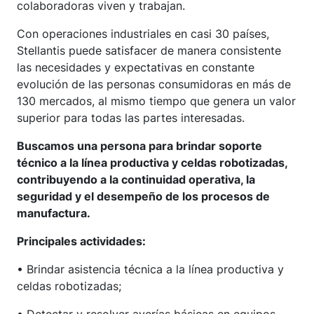
colaboradoras viven y trabajan.
Con operaciones industriales en casi 30 países,
Stellantis puede satisfacer de manera consistente
las necesidades y expectativas en constante
evolución de las personas consumidoras en más de
130 mercados, al mismo tiempo que genera un valor
superior para todas las partes interesadas.
Buscamos una persona para brindar soporte
técnico a la línea productiva y celdas robotizadas,
contribuyendo a la continuidad operativa, la
seguridad y el desempeño de los procesos de
manufactura.
Principales actividades:
• Brindar asistencia técnica a la línea productiva y
celdas robotizadas;